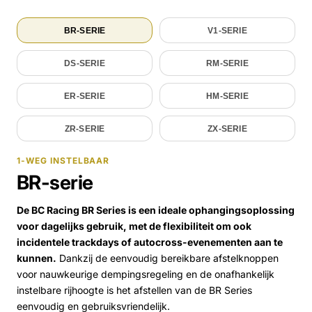
BR-SERIE
V1-SERIE
DS-SERIE
RM-SERIE
ER-SERIE
HM-SERIE
ZR-SERIE
ZX-SERIE
1-WEG INSTELBAAR
BR-serie
De BC Racing BR Series is een ideale ophangingsoplossing
voor dagelijks gebruik, met de flexibiliteit om ook
incidentele trackdays of autocross-evenementen aan te
kunnen.
Dankzij de eenvoudig bereikbare afstelknoppen
voor nauwkeurige dempingsregeling en de onafhankelijk
instelbare rijhoogte is het afstellen van de BR Series
eenvoudig en gebruiksvriendelijk.