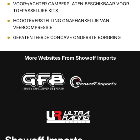
VOOR-/ACHTER CAMBERPLATEN BESCHIKBAAR VOOR
TOEPASSELIJKE KITS
HOOGTEVERSTELLING ONAFHANKELIJK VAN
VEERCOMPRESSIE
GEPATENTEERDE CONCAVE ONDERSTE BORGRING
More Websites From Showoff Imports