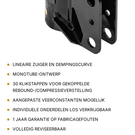
LINEAIRE ZUIGER EN DEMPINGSCURVE
MONOTUBE-ONTWERP
30 KLIKSTAPPEN VOOR GEKOPPELDE
REBOUND-/COMPRESSIEVERSTELLING
AANGEPASTE VEERCONSTANTEN MOGELIJK
INDIVIDUELE ONDERDELEN LOS VERKRIJGBAAR
1 JAAR GARANTIE OP FABRICAGEFOUTEN
VOLLEDIG REVISEERBAAR