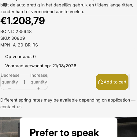
blijft de auto prettig in het dagelijks gebruik en tijdens lange ritten,
zonder hard of vermoeiend aan te voelen.
€1.208,79
BC NL: 235648
SKU: 30809
MPN: A-20-BR-RS
Op voorraad: 0
Voorraad verwacht op: 21/08/2026
Decrease
Increase
quantity
quantity
Add to cart
Different spring rates may be available depending on application —
contact us.
Prefer to speak