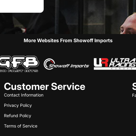
More Websites From Showoff Imports
Customer Service
Contact Information
F
Privacy Policy
Refund Policy
Terms of Service