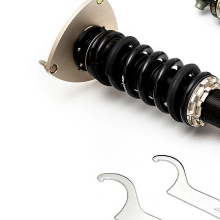
Open image