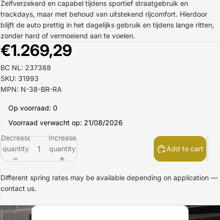
Zelfverzekerd en capabel tijdens sportief straatgebruik en
trackdays, maar met behoud van uitstekend rijcomfort. Hierdoor
blijft de auto prettig in het dagelijks gebruik en tijdens lange ritten,
zonder hard of vermoeiend aan te voelen.
€1.269,29
BC NL: 237388
SKU: 31993
MPN: N-38-BR-RA
Op voorraad: 0
Voorraad verwacht op: 21/08/2026
Decrease
Increase
quantity
quantity
Add to cart
Different spring rates may be available depending on application —
contact us.