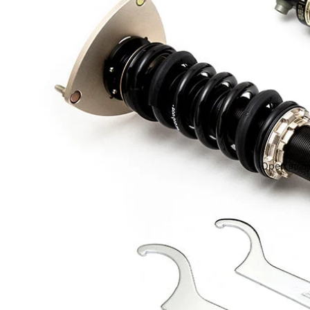
Open image