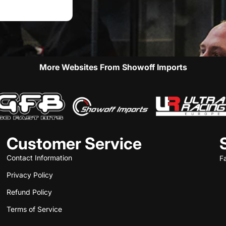
More Websites From Showoff Imports
Customer Service
Contact Information
F
Privacy Policy
Refund Policy
Terms of Service