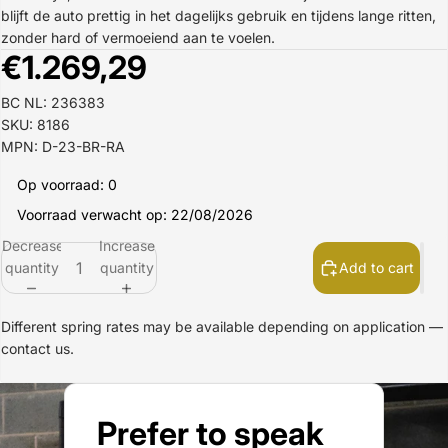
blijft de auto prettig in het dagelijks gebruik en tijdens lange ritten,
zonder hard of vermoeiend aan te voelen.
€1.269,29
BC NL: 236383
SKU: 8186
MPN: D-23-BR-RA
Op voorraad: 0
Voorraad verwacht op: 22/08/2026
Decrease
Increase
quantity
quantity
Add to cart
Different spring rates may be available depending on application —
contact us.
Prefer to speak