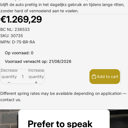
blijft de auto prettig in het dagelijks gebruik en tijdens lange ritten,
zonder hard of vermoeiend aan te voelen.
€1.269,29
BC NL: 236533
SKU: 30735
MPN: D-75-BR-RA
Op voorraad: 0
Voorraad verwacht op: 21/08/2026
Decrease
Increase
quantity
quantity
Add to cart
Different spring rates may be available depending on application —
contact us.
Prefer to speak