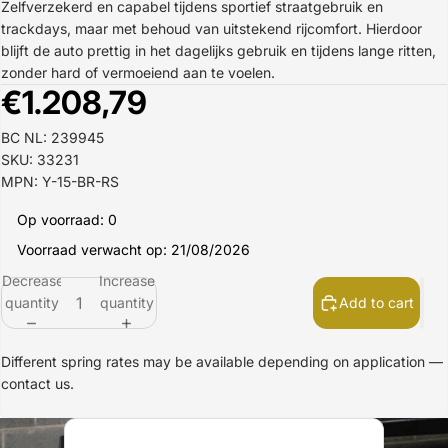
Zelfverzekerd en capabel tijdens sportief straatgebruik en
trackdays, maar met behoud van uitstekend rijcomfort. Hierdoor
blijft de auto prettig in het dagelijks gebruik en tijdens lange ritten,
zonder hard of vermoeiend aan te voelen.
€1.208,79
BC NL: 239945
SKU: 33231
MPN: Y-15-BR-RS
Op voorraad: 0
Voorraad verwacht op: 21/08/2026
Decrease
Increase
quantity
quantity
Add to cart
Different spring rates may be available depending on application —
contact us.