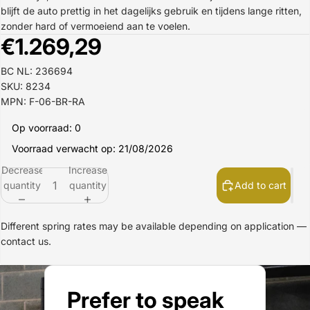
blijft de auto prettig in het dagelijks gebruik en tijdens lange ritten,
zonder hard of vermoeiend aan te voelen.
€1.269,29
BC NL: 236694
SKU: 8234
MPN: F-06-BR-RA
Op voorraad: 0
Voorraad verwacht op: 21/08/2026
Decrease
Increase
quantity
quantity
Add to cart
Different spring rates may be available depending on application —
contact us.
Prefer to speak