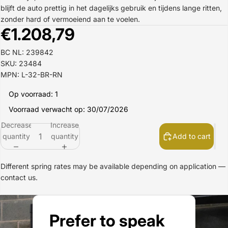
blijft de auto prettig in het dagelijks gebruik en tijdens lange ritten,
zonder hard of vermoeiend aan te voelen.
€1.208,79
BC NL: 239842
SKU: 23484
MPN: L-32-BR-RN
Op voorraad: 1
Voorraad verwacht op: 30/07/2026
Decrease
Increase
quantity
quantity
Add to cart
Different spring rates may be available depending on application —
contact us.
Prefer to speak