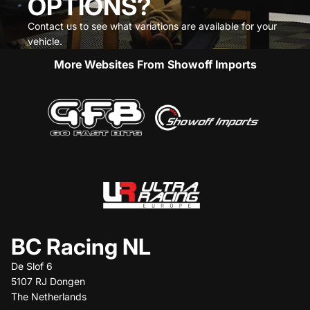
OPTIONS?
Contact us to see what variations are available for your
vehicle.
More Websites From Showoff Imports
BC Racing NL
De Slof 6
5107 RJ Dongen
The Netherlands