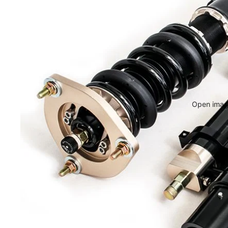
Open image