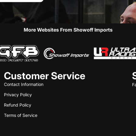
More Websites From Showoff Imports
Customer Service
Contact Information
F
Privacy Policy
Refund Policy
Terms of Service