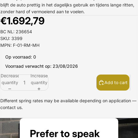
blijft de auto prettig in het dagelijks gebruik en tijdens lange ritten,
zonder hard of vermoeiend aan te voelen.
€1.692,79
BC NL: 236654
SKU: 3399
MPN: F-01-RM-MH
Op voorraad: 0
Voorraad verwacht op: 23/08/2026
Decrease
Increase
quantity
quantity
Add to cart
Different spring rates may be available depending on application —
contact us.
Prefer to speak