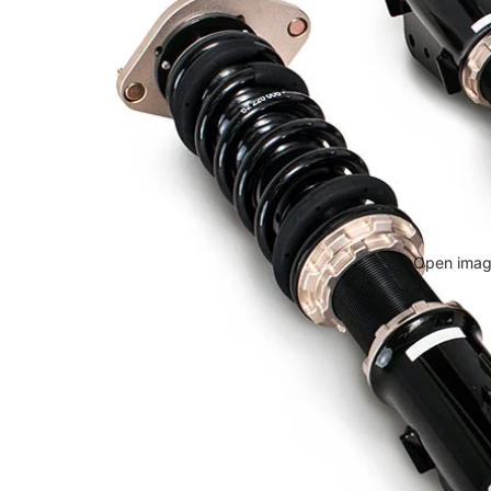
Open image