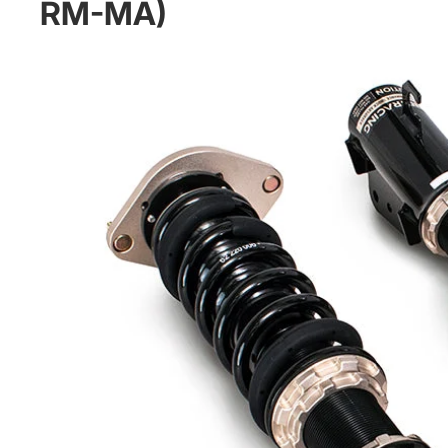
RM-MA)