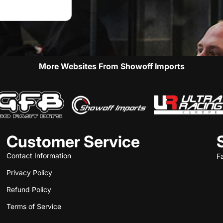
More Websites From Showoff Imports
Customer Service
Contact Information
F
Privacy Policy
Refund Policy
Terms of Service