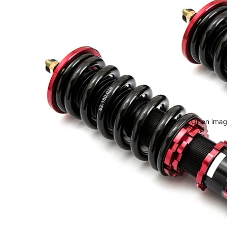
Open image