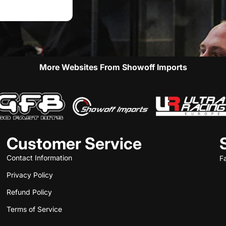
More Websites From Showoff Imports
Customer Service
Contact Information
F
Privacy Policy
Refund Policy
Terms of Service