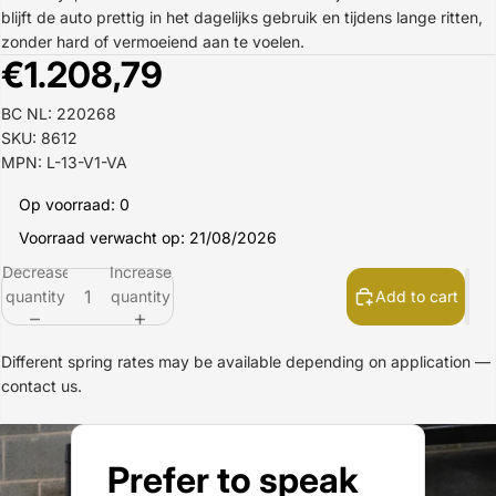
blijft de auto prettig in het dagelijks gebruik en tijdens lange ritten,
zonder hard of vermoeiend aan te voelen.
€1.208,79
BC NL: 220268
SKU: 8612
MPN: L-13-V1-VA
Op voorraad: 0
Voorraad verwacht op: 21/08/2026
Decrease
Increase
quantity
quantity
Add to cart
Different spring rates may be available depending on application —
contact us.
Prefer to speak