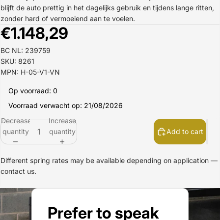
blijft de auto prettig in het dagelijks gebruik en tijdens lange ritten,
zonder hard of vermoeiend aan te voelen.
€1.148,29
BC NL: 239759
SKU: 8261
MPN: H-05-V1-VN
Op voorraad: 0
Voorraad verwacht op: 21/08/2026
Decrease
Increase
quantity
quantity
Add to cart
Different spring rates may be available depending on application —
contact us.
Prefer to speak