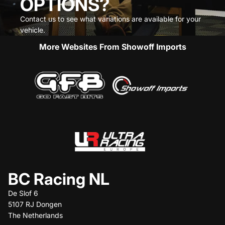
OPTIONS?
Contact us to see what variations are available for your
vehicle.
More Websites From Showoff Imports
BC Racing NL
De Slof 6
5107 RJ Dongen
The Netherlands