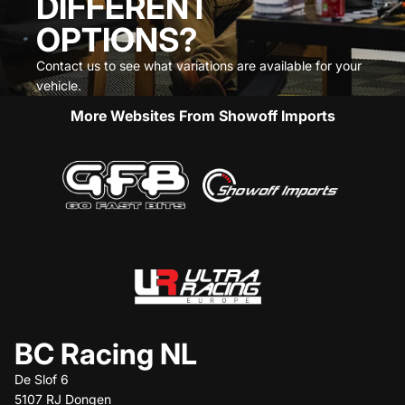
DIFFERENT
OPTIONS?
Contact us to see what variations are available for your
vehicle.
More Websites From Showoff Imports
BC Racing NL
De Slof 6
5107 RJ Dongen