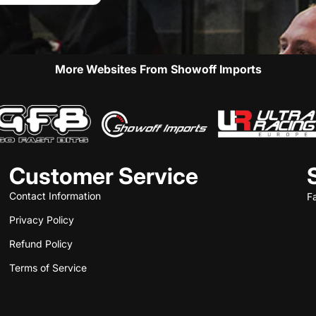
More Websites From Showoff Imports
Customer Service
Contact Information
F
Privacy Policy
Refund Policy
Terms of Service