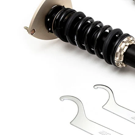
Open image