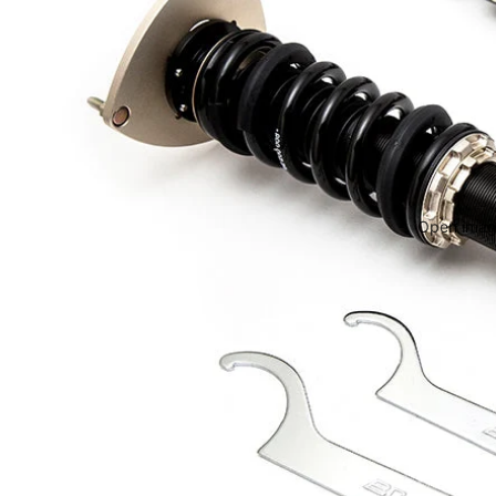
Open image