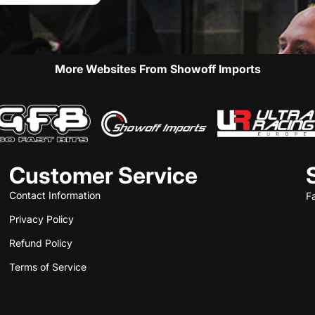
More Websites From Showoff Imports
Customer Service
Contact Information
F
Privacy Policy
Refund Policy
Terms of Service