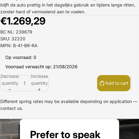
blijft de auto prettig in het dagelijks gebruik en tijdens lange ritten,
zonder hard of vermoeiend aan te voelen.
€1.269,29
BC NL: 239679
SKU: 32220
MPN: B-41-BR-RA
Op voorraad: 0
Voorraad verwacht op: 21/08/2026
Decrease
Increase
quantity
quantity
Add to cart
Different spring rates may be available depending on application —
contact us.
Prefer to speak