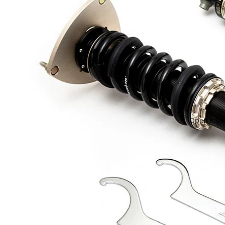
Open image