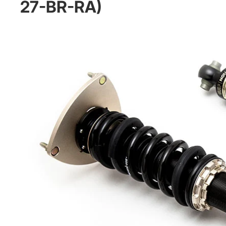
27-BR-RA)