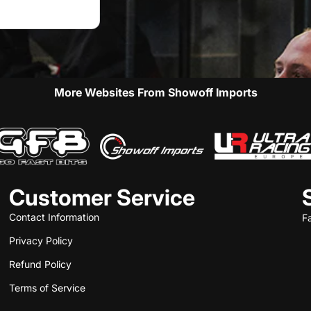
More Websites From Showoff Imports
Customer Service
Contact Information
F
Privacy Policy
Refund Policy
Terms of Service