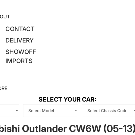
OUT
CONTACT
DELIVERY
SHOWOFF
IMPORTS
ORE
SELECT YOUR CAR:
bishi Outlander CW6W (05-13)