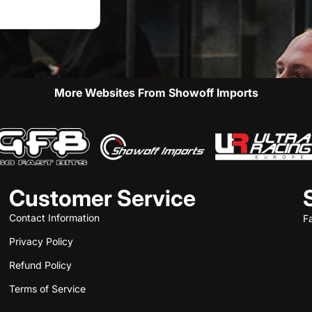
More Websites From Showoff Imports
Customer Service
Contact Information
F
Privacy Policy
Refund Policy
Terms of Service