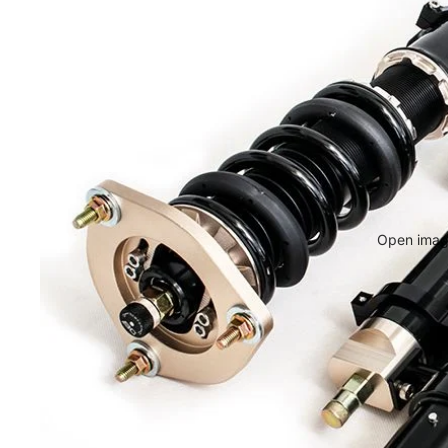
Open image