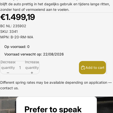
blijft de auto prettig in het dagelijks gebruik en tijdens lange ritten,
zonder hard of vermoeiend aan te voelen.
€1.499,19
BC NL: 235902
SKU: 3341
MPN: B-20-RM-MA
Op voorraad: 0
Voorraad verwacht op: 22/08/2026
Decrease
Increase
quantity
quantity
Add to cart
Different spring rates may be available depending on application —
contact us.
Prefer to speak