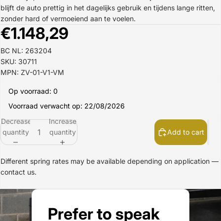
blijft de auto prettig in het dagelijks gebruik en tijdens lange ritten,
zonder hard of vermoeiend aan te voelen.
€1.148,29
BC NL: 263204
SKU: 30711
MPN: ZV-01-V1-VM
Op voorraad: 0
Voorraad verwacht op: 22/08/2026
Decrease
Increase
quantity
quantity
Add to cart
Different spring rates may be available depending on application —
contact us.
Prefer to speak