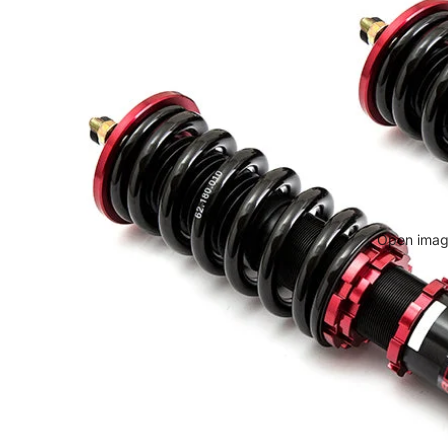
Open image