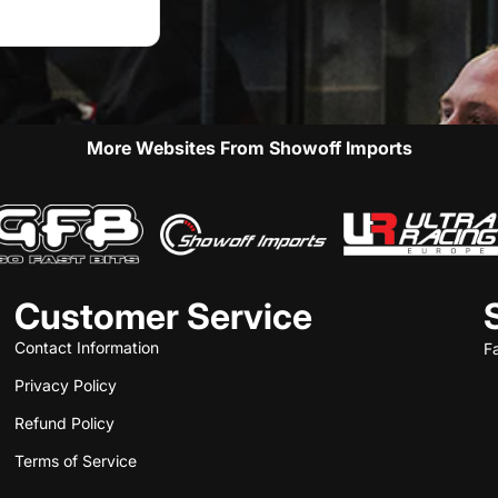
More Websites From Showoff Imports
Customer Service
Contact Information
F
Privacy Policy
Refund Policy
Terms of Service