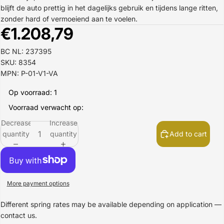
blijft de auto prettig in het dagelijks gebruik en tijdens lange ritten,
zonder hard of vermoeiend aan te voelen.
€1.208,79
BC NL: 237395
SKU: 8354
MPN: P-01-V1-VA
Op voorraad: 1
Voorraad verwacht op:
Decrease
Increase
quantity
quantity
Add to cart
More payment options
Different spring rates may be available depending on application —
contact us.