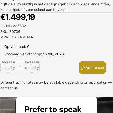
blijft de auto prettig in het dagelijks gebruik en tijdens lange ritten,
zonder hard of vermoeiend aan te voelen.
€1.499,19
BC NL: 236532
SKU: 30736
MPN: D-75-RM-MA
Op voorraad: 0
Voorraad verwacht op: 22/08/2026
Decrease
Increase
quantity
quantity
Add to cart
Different spring rates may be available depending on application —
contact us.
Prefer to speak